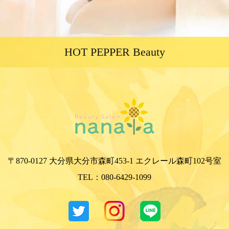
HOT PEPPER Beauty
〒870-0127 大分県大分市森町453-1 エクレール森町102号室
TEL：
080-6429-1099