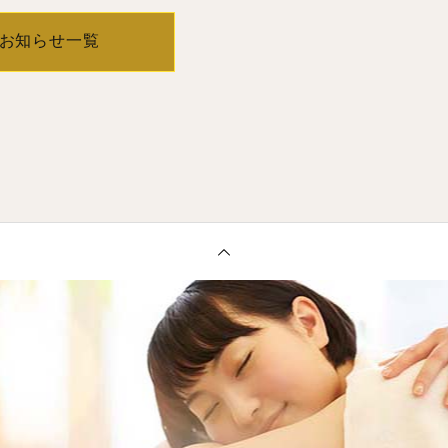
お知らせ一覧