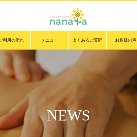
ご利用の流れ
メニュー
よくあるご質問
お客様の声
NEWS