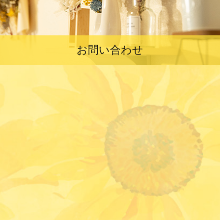
お問い合わせ