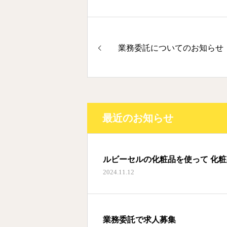
業務委託についてのお知らせ
最近のお知らせ
ルビーセルの化粧品を使って 化
2024.11.12
業務委託で求人募集