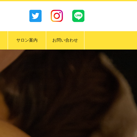
サロン案内
お問い合わせ