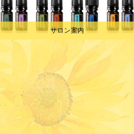
サロン案内