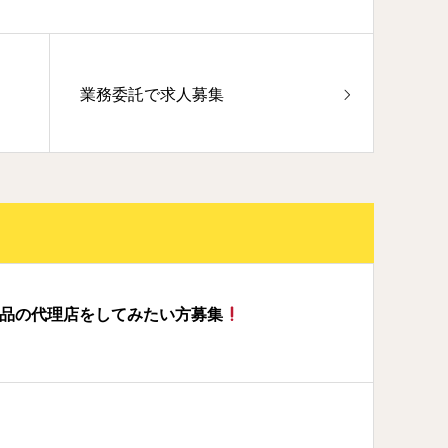
業務委託で求人募集
粧品の代理店をしてみたい方募集