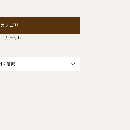
カテゴリー
テゴリーなし
月を選択