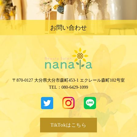
お問い合わせ
〒870-0127 大分県大分市森町453-1 エクレール森町102号室
TEL：
080-6429-1099
TikTokはこちら