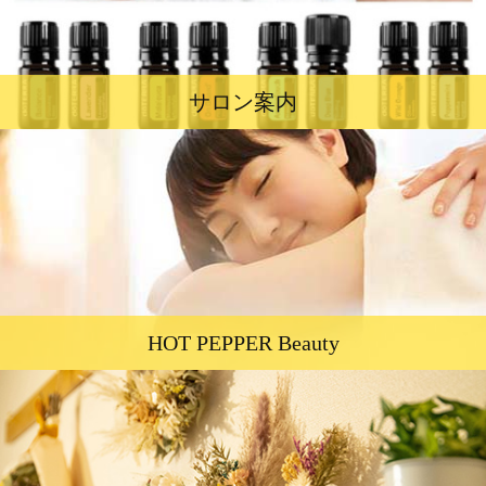
サロン案内
HOT PEPPER Beauty