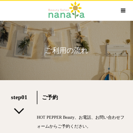
ご利用の流れ
step01
ご予約
HOT PEPPER Beauty、お電話、お問い合わせフ
ォームからご予約ください。