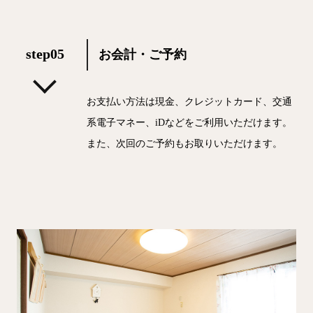
step05
お会計・ご予約
お支払い方法は現金、クレジットカード、交通
系電子マネー、iDなどをご利用いただけます。
また、次回のご予約もお取りいただけます。