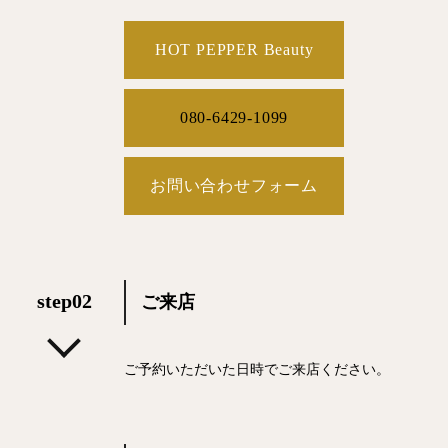
HOT PEPPER Beauty
080-6429-1099
お問い合わせフォーム
step02
ご来店
ご予約いただいた日時でご来店ください。