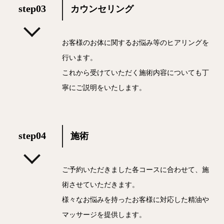
step03
カウンセリング
お客様のお体に関するお悩み等のヒアリングを
行います。
これから受けていただく施術内容についても丁
寧にご説明をいたします。
step04
施術
ご予約いただきました各コースに合わせて、施
術させていただきます。
様々なお悩みを持ったお客様に対応した精油や
マッサージを提供します。